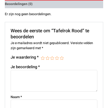
Beoordelingen (0)
Er zijn nog geen beoordelingen.
Wees de eerste om “Tafelrok Rood” te
beoordelen
Je e-mailadres wordt niet gepubliceerd.
Vereiste velden
zijn gemarkeerd met
*
Je waardering
*
Je beoordeling
*
Naam
*