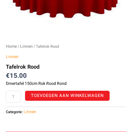
Home
Linnen
/
/ Tafelrok Rood
Linnen
Tafelrok Rood
€
15.00
Dinertafel 150cm Rok Rood Rond
TOEVOEGEN AAN WINKELWAGEN
Linnen
Categorie: