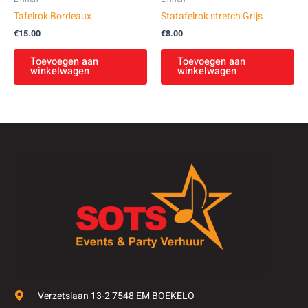
Tafelrok Bordeaux
Statafelrok stretch Grijs
€
15.00
€
8.00
Toevoegen aan
Toevoegen aan
winkelwagen
winkelwagen
Verzetslaan 13-2 7548 EM BOEKELO