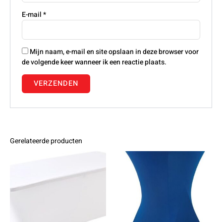
E-mail
*
Mijn naam, e-mail en site opslaan in deze browser voor
de volgende keer wanneer ik een reactie plaats.
Gerelateerde producten