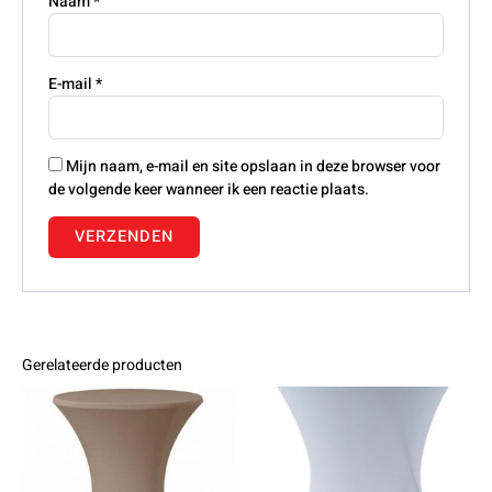
Naam
*
E-mail
*
Mijn naam, e-mail en site opslaan in deze browser voor
de volgende keer wanneer ik een reactie plaats.
Gerelateerde producten