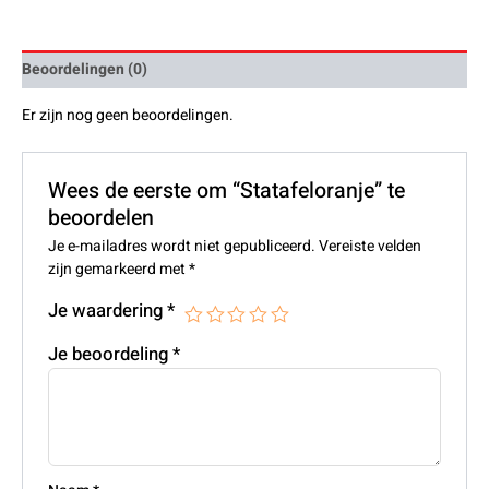
Beoordelingen (0)
Er zijn nog geen beoordelingen.
Wees de eerste om “Statafeloranje” te
beoordelen
Je e-mailadres wordt niet gepubliceerd.
Vereiste velden
zijn gemarkeerd met
*
Je waardering
*
Je beoordeling
*