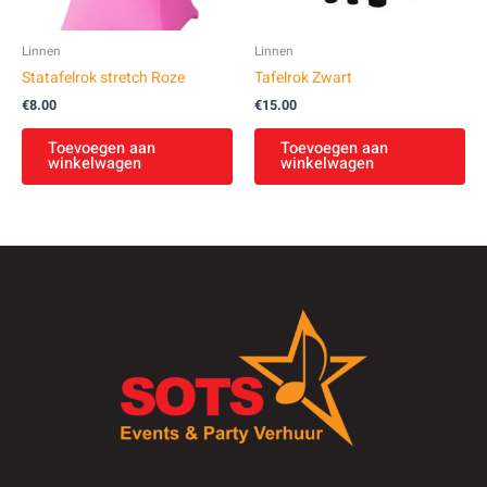
Linnen
Linnen
Statafelrok stretch Roze
Tafelrok Zwart
€
8.00
€
15.00
Toevoegen aan
Toevoegen aan
winkelwagen
winkelwagen