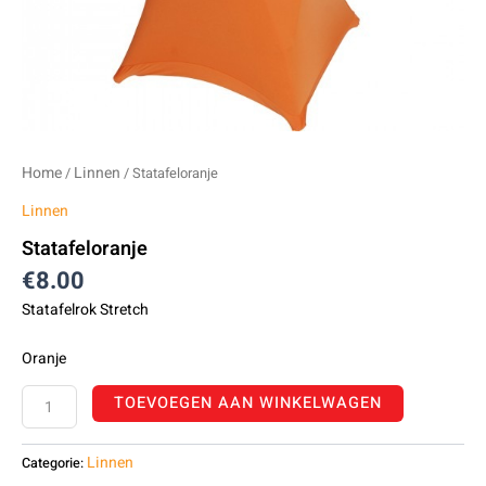
Home
Linnen
/
/ Statafeloranje
Linnen
Statafeloranje
€
8.00
Statafelrok Stretch
Oranje
TOEVOEGEN AAN WINKELWAGEN
Linnen
Categorie: