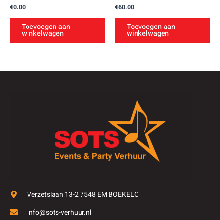
€
0.00
€
60.00
Toevoegen aan
Toevoegen aan
winkelwagen
winkelwagen
Verzetslaan 13-2 7548 EM BOEKELO
info@sots-verhuur.nl