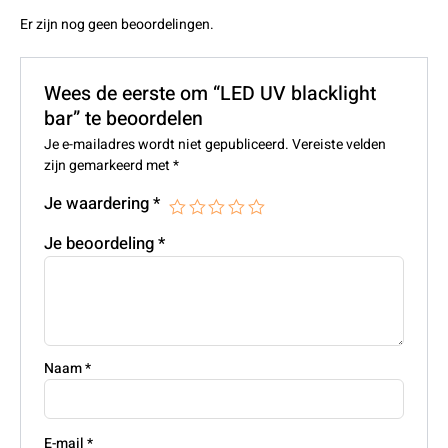
Er zijn nog geen beoordelingen.
Wees de eerste om “LED UV blacklight
bar” te beoordelen
Je e-mailadres wordt niet gepubliceerd.
Vereiste velden
zijn gemarkeerd met
*
Je waardering
*
Je beoordeling
*
Naam
*
E-mail
*