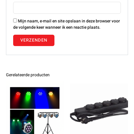
Mijn naam, e-mail en site opslaan in deze browser voor
de volgende keer wanneer ik een reactie plaats.
Gerelateerde producten