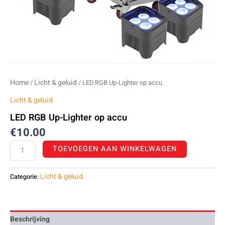
Home
Licht & geluid
/
/ LED RGB Up-Lighter op accu
Licht & geluid
LED RGB Up-Lighter op accu
€
10.00
TOEVOEGEN AAN WINKELWAGEN
Licht & geluid
Categorie:
Beschrijving