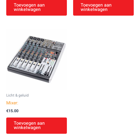
Toevoegen aan
Toevoegen aan
winkelwagen
winkelwagen
Licht & geluid
Mixer:
€
15.00
Toevoegen aan
winkelwagen