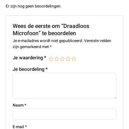
Er zijn nog geen beoordelingen.
Wees de eerste om “Draadloos
Microfoon” te beoordelen
Je e-mailadres wordt niet gepubliceerd.
Vereiste velden
zijn gemarkeerd met
*
Je waardering
*
Je beoordeling
*
Naam
*
E-mail
*