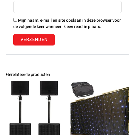
Mijn naam, e-mail en site opslaan in deze browser voor
de volgende keer wanneer ik een reactie plaats.
Gerelateerde producten