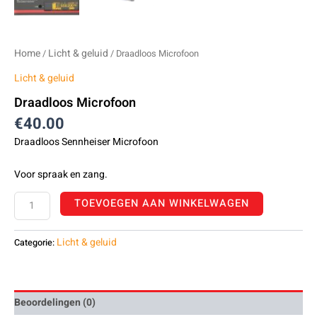
Home
Licht & geluid
/
/ Draadloos Microfoon
Licht & geluid
Draadloos Microfoon
€
40.00
Draadloos Sennheiser Microfoon
Voor spraak en zang.
TOEVOEGEN AAN WINKELWAGEN
Licht & geluid
Categorie:
Beoordelingen (0)