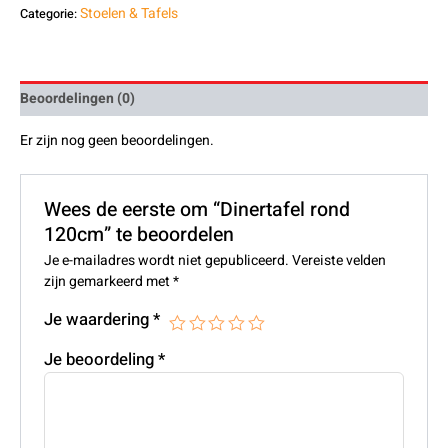
Stoelen & Tafels
Categorie:
Beoordelingen (0)
Er zijn nog geen beoordelingen.
Wees de eerste om “Dinertafel rond
120cm” te beoordelen
Je e-mailadres wordt niet gepubliceerd.
Vereiste velden
zijn gemarkeerd met
*
Je waardering
*
Je beoordeling
*