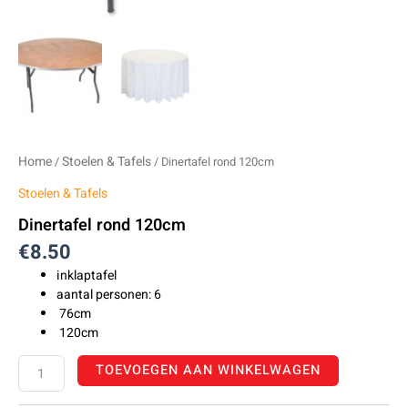
Home
Stoelen & Tafels
/
/ Dinertafel rond 120cm
Stoelen & Tafels
Dinertafel rond 120cm
€
8.50
inklaptafel
aantal personen: 6
76cm
120cm
TOEVOEGEN AAN WINKELWAGEN