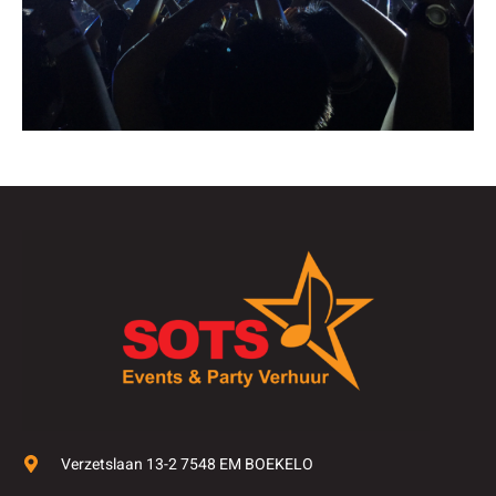
Verzetslaan 13-2 7548 EM BOEKELO