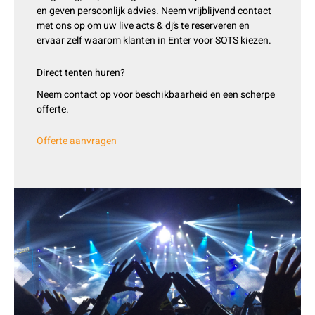
en geven persoonlijk advies. Neem vrijblijvend contact
met ons op om uw live acts & dj’s te reserveren en
ervaar zelf waarom klanten in Enter voor SOTS kiezen.
Direct tenten huren?
Neem contact op voor beschikbaarheid en een scherpe
offerte.
Offerte aanvragen