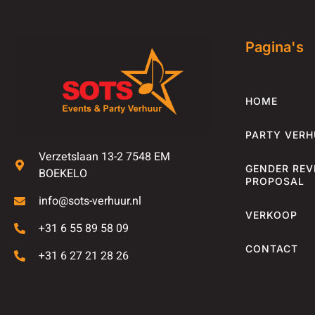
Pagina's
HOME
PARTY VER
Verzetslaan 13-2 7548 EM
GENDER REV
BOEKELO
PROPOSAL
info@sots-verhuur.nl
VERKOOP
+31 6 55 89 58 09
CONTACT
+31 6 27 21 28 26