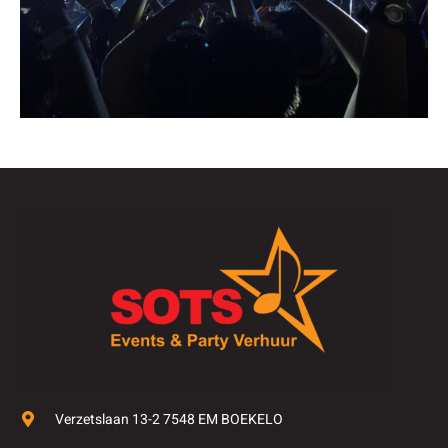
Verzetslaan 13-2 7548 EM BOEKELO