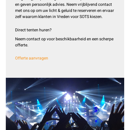
en geven persoonlijk advies. Neem vrijblijvend contact
met ons op om uw licht & geluid te reserveren en ervaar
zelf waarom klanten in Vreden voor SOTS kiezen.
Direct tenten huren?
Neem contact op voor beschikbaarheid en een scherpe
offerte.
Offerte aanvragen