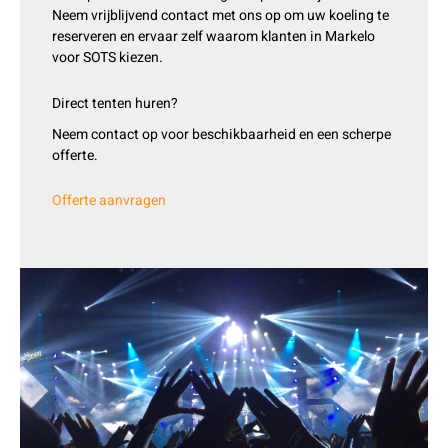
Neem vrijblijvend contact met ons op om uw koeling te
reserveren en ervaar zelf waarom klanten in Markelo
voor SOTS kiezen.
Direct tenten huren?
Neem contact op voor beschikbaarheid en een scherpe
offerte.
Offerte aanvragen