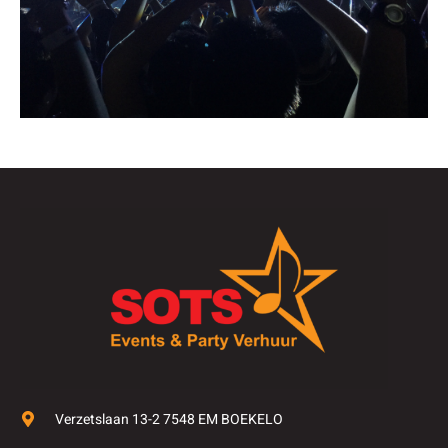
Verzetslaan 13-2 7548 EM BOEKELO