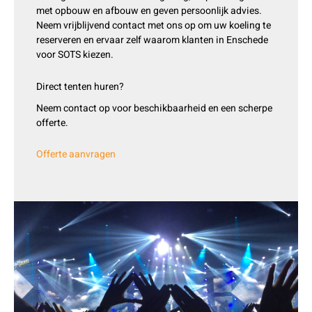
met opbouw en afbouw en geven persoonlijk advies.
Neem vrijblijvend contact met ons op om uw koeling te
reserveren en ervaar zelf waarom klanten in Enschede
voor SOTS kiezen.
Direct tenten huren?
Neem contact op voor beschikbaarheid en een scherpe
offerte.
Offerte aanvragen