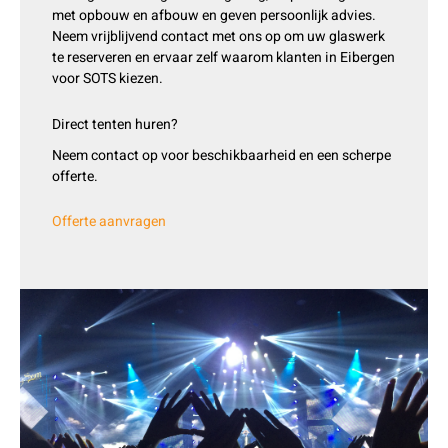
met opbouw en afbouw en geven persoonlijk advies.
Neem vrijblijvend contact met ons op om uw glaswerk
te reserveren en ervaar zelf waarom klanten in Eibergen
voor SOTS kiezen.
Direct tenten huren?
Neem contact op voor beschikbaarheid en een scherpe
offerte.
Offerte aanvragen