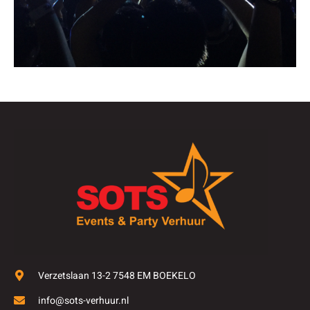
Verzetslaan 13-2 7548 EM BOEKELO
info@sots-verhuur.nl