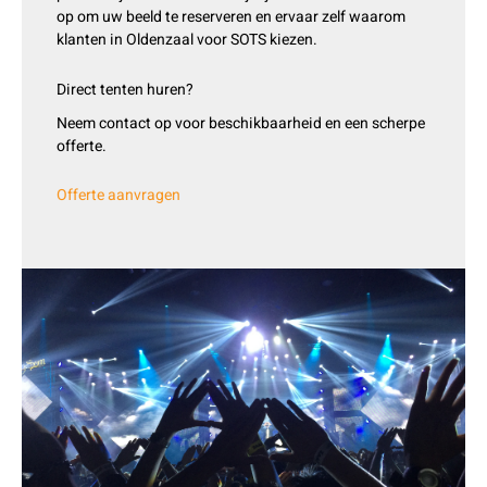
op om uw beeld te reserveren en ervaar zelf waarom
klanten in Oldenzaal voor SOTS kiezen.
Direct tenten huren?
Neem contact op voor beschikbaarheid en een scherpe
offerte.
Offerte aanvragen