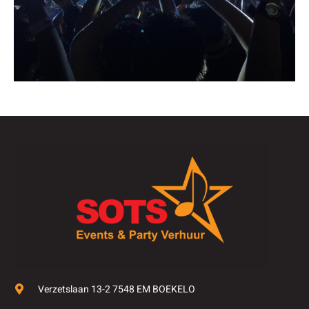
Verzetslaan 13-2 7548 EM BOEKELO