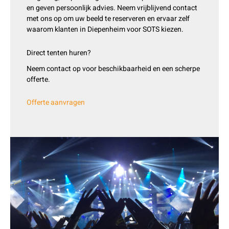
en geven persoonlijk advies. Neem vrijblijvend contact
met ons op om uw beeld te reserveren en ervaar zelf
waarom klanten in Diepenheim voor SOTS kiezen.
Direct tenten huren?
Neem contact op voor beschikbaarheid en een scherpe
offerte.
Offerte aanvragen